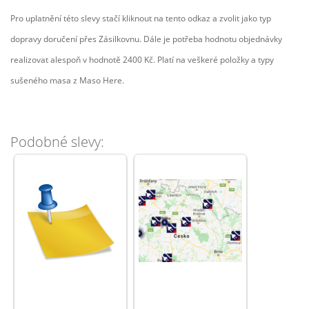
Pro uplatnění této slevy stačí kliknout na tento odkaz a zvolit jako typ
dopravy doručení přes Zásilkovnu. Dále je potřeba hodnotu objednávky
realizovat alespoň v hodnotě 2400 Kč. Platí na veškeré položky a typy
sušeného masa z Maso Here.
Podobné slevy: