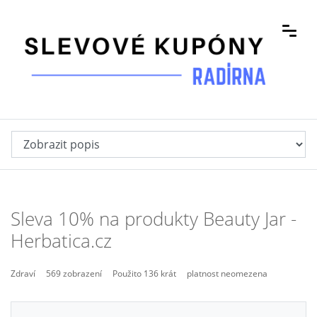
Sleva 10% na produkty Beauty Jar -
Herbatica.cz
Zdraví
569 zobrazení
Použito 136 krát
platnost neomezena