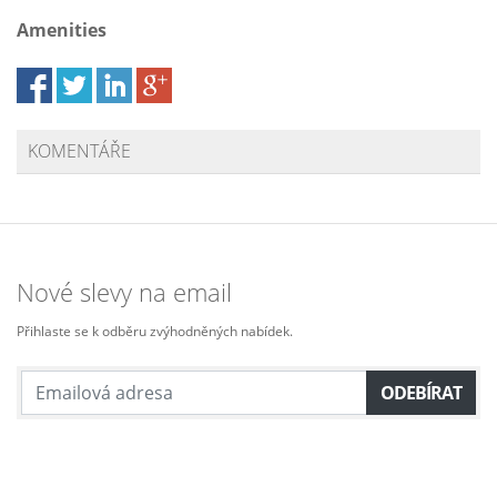
Amenities
KOMENTÁŘE
Nové slevy na email
Přihlaste se k odběru zvýhodněných nabídek.
ODEBÍRAT