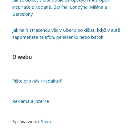
inspirace z Kodaně, Berlína, Londýna, Milána a
Barcelony
Jak najít ztracenou věc v Uberu: co dělat, když v autě
zapomenete telefon, peněženku nebo batoh
O webu
Pište pro nás / redaktoři
Reklama a inzerce
Správa webu:
Sova