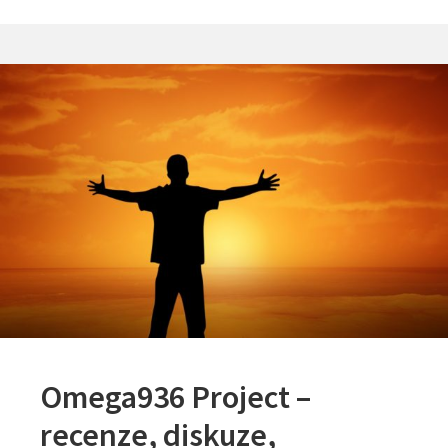
Omega936 Project –
recenze, diskuze,