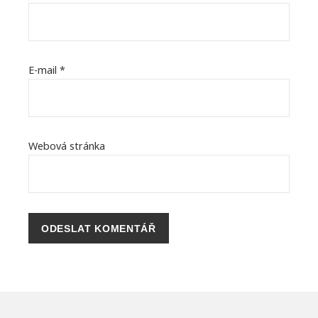
E-mail
*
Webová stránka