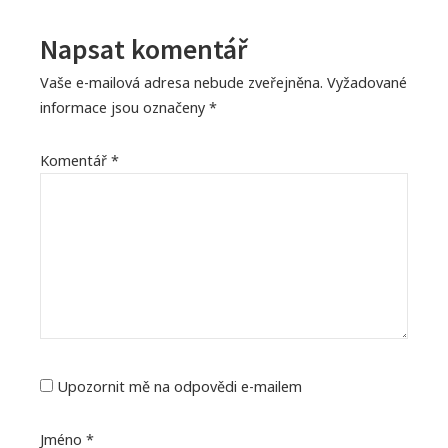
Napsat komentář
Vaše e-mailová adresa nebude zveřejněna.
Vyžadované
informace jsou označeny
*
Komentář
*
Upozornit mě na odpovědi e-mailem
Jméno
*