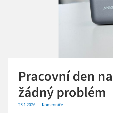
Pracovní den na
žádný problém
23.1.2026
Komentáře