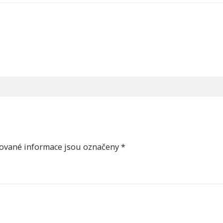
ované informace jsou označeny
*