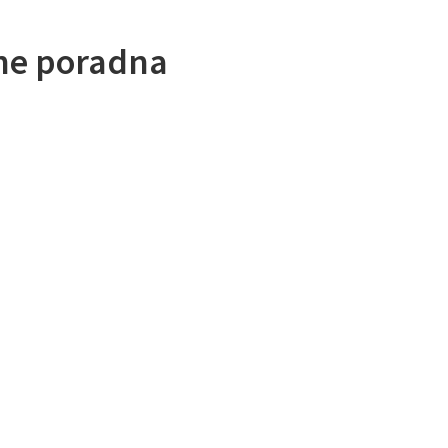
ine poradna