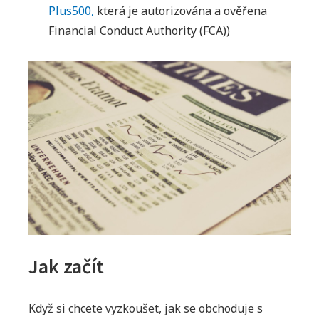
Plus500,
která je autorizována a ověřena
Financial Conduct Authority (FCA))
Jak začít
Když si chcete vyzkoušet, jak se obchoduje s