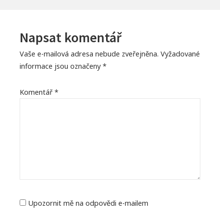
Napsat komentář
Vaše e-mailová adresa nebude zveřejněna.
Vyžadované
informace jsou označeny
*
Komentář
*
Upozornit mě na odpovědi e-mailem