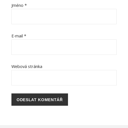
Jméno
*
E-mail
*
Webová stránka