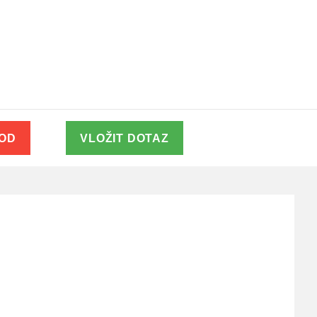
VOD
VLOŽIT DOTAZ