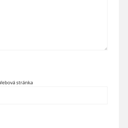
Webová stránka