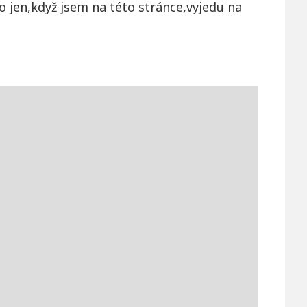
o jen,když jsem na této stránce,vyjedu na