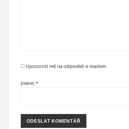
Upozornit mě na odpovědi e-mailem
Jméno
*