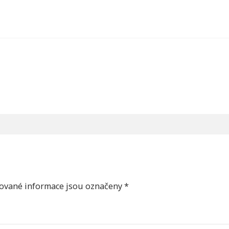
ované informace jsou označeny
*