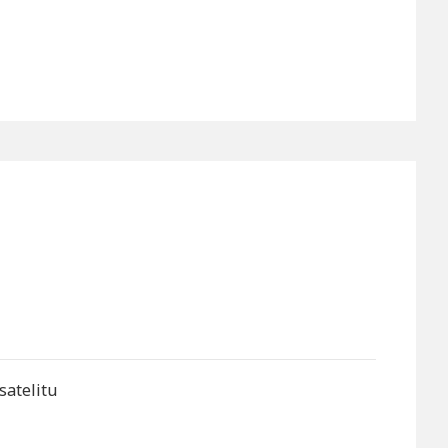
satelitu