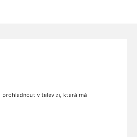
e prohlédnout v televizi, která má