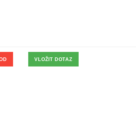
VOD
VLOŽIT DOTAZ