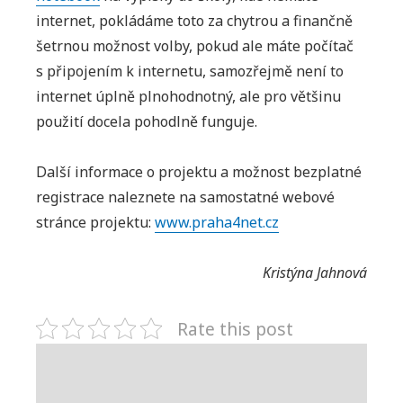
internet, pokládáme toto za chytrou a finančně
šetrnou možnost volby, pokud ale máte počítač
s připojením k internetu, samozřejmě není to
internet úplně plnohodnotný, ale pro většinu
použití docela pohodlně funguje.
Další informace o projektu a možnost bezplatné
registrace naleznete na samostatné webové
stránce projektu:
www.praha4net.cz
Kristýna Jahnová
Rate this post