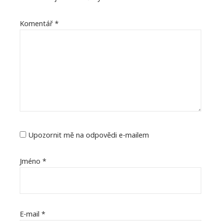
Komentář
*
Upozornit mě na odpovědi e-mailem
Jméno
*
E-mail
*