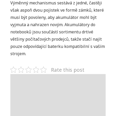
Výměnný mechanismus sestává z jedné, častěji
však aspoň dvou pojistek ve formě zámků, které
musí být povoleny, aby akumulátor mohl být
vyjmuta a nahrazen novým. Akumulátory do
notebooků jsou součástí sortimentu drtivé
většiny počítačových prodejců, takže stačí najít
pouze odpovídající baterku kompatibilní s vaším
strojem.
Rate this post