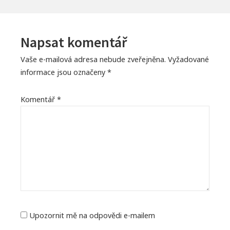
Napsat komentář
Vaše e-mailová adresa nebude zveřejněna.
Vyžadované
informace jsou označeny
*
Komentář
*
Upozornit mě na odpovědi e-mailem