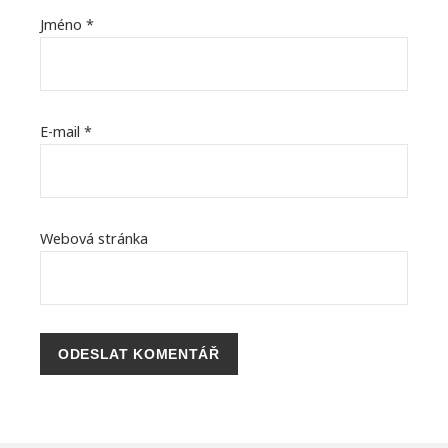
Jméno
*
E-mail
*
Webová stránka