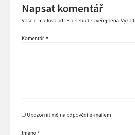
Napsat komentář
Vaše e-mailová adresa nebude zveřejněna.
Vyžad
Komentář
*
Upozornit mě na odpovědi e-mailem
Jméno
*