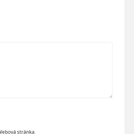
Webová stránka