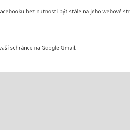
Facebooku bez nutnosti být stále na jeho webové st
vaší schránce na Google Gmail.