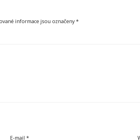
ované informace jsou označeny
*
E-mail
*