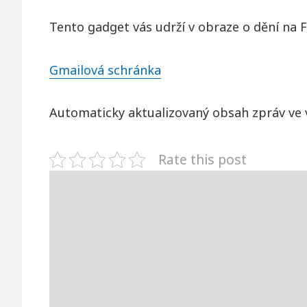
Tento gadget vás udrží v obraze o dění na 
Gmailová schránka
Automaticky aktualizovaný obsah zpráv ve 
Rate this post