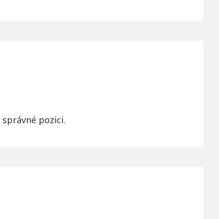
 správné pozici.