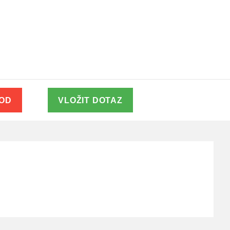
VOD
VLOŽIT DOTAZ