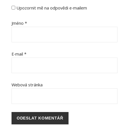
Upozornit mě na odpovědi e-mailem
Jméno
*
E-mail
*
Webová stránka