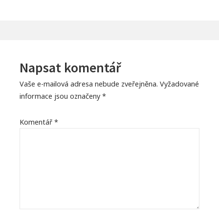
Napsat komentář
Vaše e-mailová adresa nebude zveřejněna.
Vyžadované
informace jsou označeny
*
Komentář
*