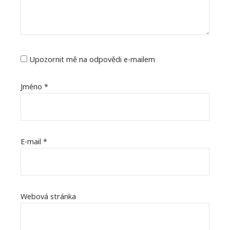
Upozornit mě na odpovědi e-mailem
Jméno
*
E-mail
*
Webová stránka