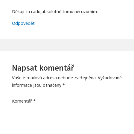
Děkuji za radu,absolutně tomu nerozumím.
Odpovědět
Napsat komentář
Vaše e-mailová adresa nebude zveřejněna.
Vyžadované
informace jsou označeny
*
Komentář
*