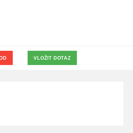
VOD
VLOŽIT DOTAZ